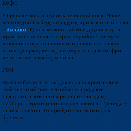
Кофе
В Гренаде можно купить неплохой кофе. Чаще
всего туристы берут продукт, привезенный сюда
с
Ямайки
. Тут же можно найти и другие сорта
практически со всех стран Карибов. Советуем
покупать кофе в специализированных лавках
или в супермаркетах, потому что в дьюти-фри
цены выше, а выбор меньше.
Ром
На Карибах почти каждая страна производит
собственный ром. Его обычно продают
недорого, а вот за товары своих соседей,
наоборот, традиционно просят много. Гренада –
не исключение. Попробуйте местный ром
брендов: