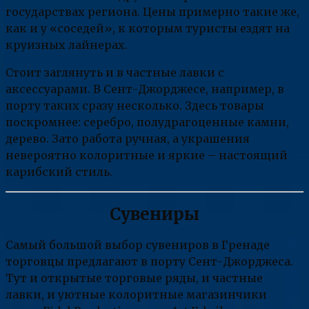
государствах региона. Цены примерно такие же,
как и у «соседей», к которым туристы ездят на
круизных лайнерах.
Стоит заглянуть и в частные лавки с
аксессуарами. В Сент-Джорджесе, например, в
порту таких сразу несколько. Здесь товары
поскромнее: серебро, полудрагоценные камни,
дерево. Зато работа ручная, а украшения
невероятно колоритные и яркие – настоящий
карибский стиль.
Сувениры
Самый большой выбор сувениров в Гренаде
торговцы предлагают в порту Сент-Джорджеса.
Тут и открытые торговые ряды, и частные
лавки, и уютные колоритные магазинчики