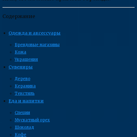
Содержание
Одежда и аксессуары
Брендовые магазины
Кожа
Украшения
Сувениры
Дерево
Керамика
Текстиль
Еда и напитки
Специи
Мускатный орех
Шоколад
Кофе