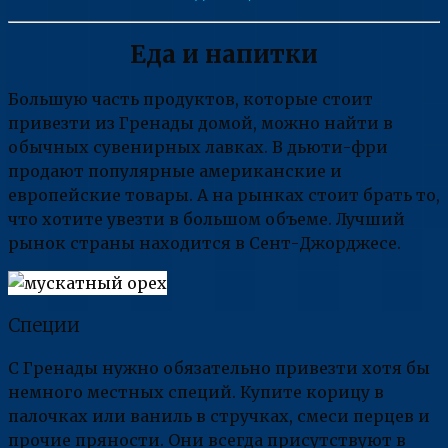
Еда и напитки
Большую часть продуктов, которые стоит
привезти из Гренады домой, можно найти в
обычных сувенирных лавках. В дьюти-фри
продают популярные американские и
европейские товары. А на рынках стоит брать то,
что хотите увезти в большом объеме. Лучший
рынок страны находится в Сент-Джорджесе.
Специи
С Гренады нужно обязательно привезти хотя бы
немного местных специй. Купите корицу в
палочках или ваниль в стручках, смеси перцев и
прочие пряности. Они всегда присутствуют в