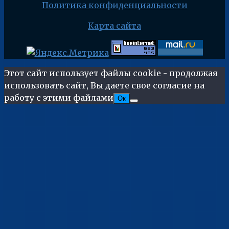
Политика конфиденциальности
Карта сайта
Этот сайт использует файлы cookie - продолжая
использовать сайт, Вы даете свое согласие на
работу с этими файлами
Ок