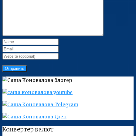
Конвертер валют