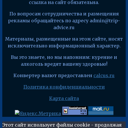
ссылка на сайт обязательна.
По вопросам сотрудничества и размещения
рекламы обращайтесь по адресу admin@trip-
advice.ru
Материалы, размещенные на этом сайте, носят
исключительно информационный характер.
Вы это знаете, но мы напомним: курение и
алкоголь вредят вашему здоровью!
Конвертер валют предоставлен
calcus.ru
Политика конфиденциальности
Карта сайта
Этот сайт использует файлы cookie - продолжая