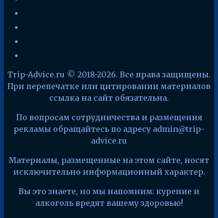
zen-
yandex
telegram
facebook
x
Trip-Advice.ru © 2018-2026. Все права защищены.
При перепечатке или цитировании материалов
ссылка на сайт обязательна.
По вопросам сотрудничества и размещения
рекламы обращайтесь по адресу admin@trip-
advice.ru
Материалы, размещенные на этом сайте, носят
исключительно информационный характер.
Вы это знаете, но мы напомним: курение и
алкоголь вредят вашему здоровью!