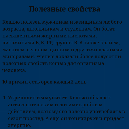
Полезные свойства
Кешью полезен мужчинам и женщинам любого
возраста, школьникам и студентам. Он богат
насыщенными жирными кислотами,
витаминами E, K, PP, группы B. А также калием,
магнием, селеном, цинком и другими важными
минералами. Ученые доказали более полусотни
полезных свойств кешью для организма
человека.
10 причин есть орех каждый день:
Укрепляет иммунитет
. Кешью обладает
антисептическим и антимикробным
действием, поэтому его полезно употреблять в
сезон простуд. А еще он тонизирует и придает
энергию.