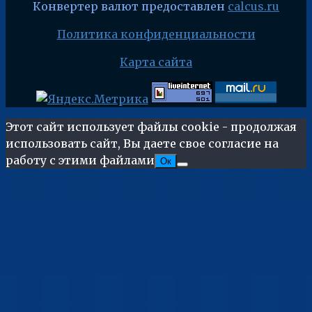
Конвертер валют предоставлен
calcus.ru
Политика конфиденциальности
Карта сайта
Этот сайт использует файлы cookie - продолжая
использовать сайт, Вы даете свое согласие на
работу с этими файлами
Ок