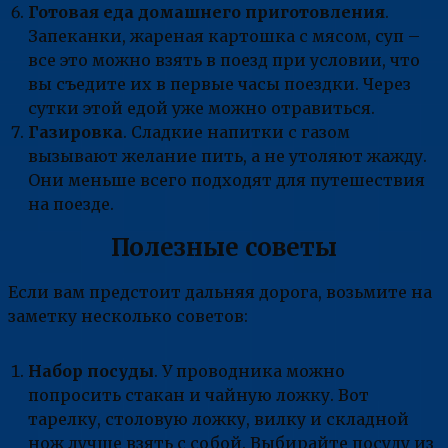
Готовая еда домашнего приготовления
.
Запеканки, жареная картошка с мясом, суп –
все это можно взять в поезд при условии, что
вы съедите их в первые часы поездки. Через
сутки этой едой уже можно отравиться.
Газировка
. Сладкие напитки с газом
вызывают желание пить, а не утоляют жажду.
Они меньше всего подходят для путешествия
на поезде.
Полезные советы
Если вам предстоит дальняя дорога, возьмите на
заметку несколько советов:
Набор посуды
. У проводника можно
попросить стакан и чайную ложку. Вот
тарелку, столовую ложку, вилку и складной
нож лучше взять с собой. Выбирайте посуду из