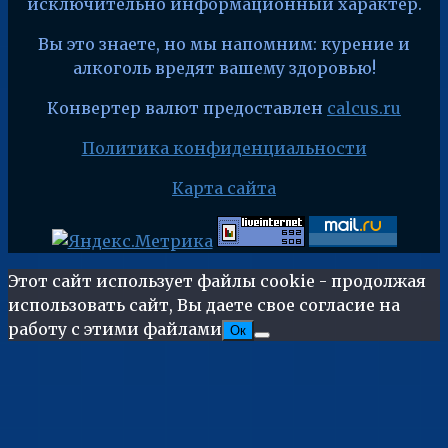
исключительно информационный характер.
Вы это знаете, но мы напомним: курение и
алкоголь вредят вашему здоровью!
Конвертер валют предоставлен
calcus.ru
Политика конфиденциальности
Карта сайта
Этот сайт использует файлы cookie - продолжая
использовать сайт, Вы даете свое согласие на
работу с этими файлами
Ок