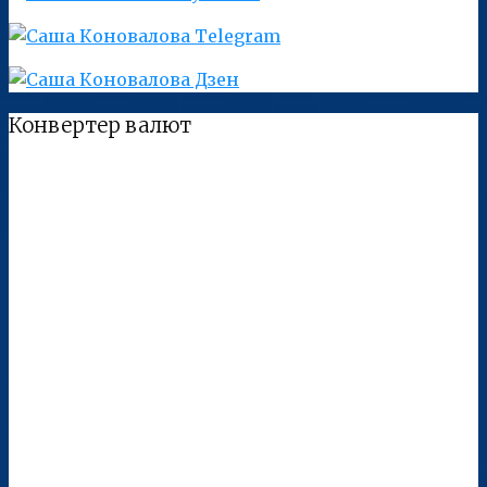
Конвертер валют