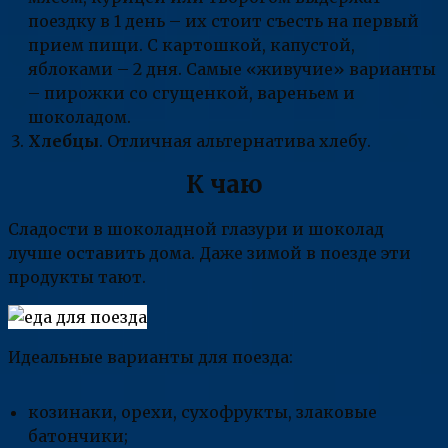
поездку в 1 день – их стоит съесть на первый
прием пищи. С картошкой, капустой,
яблоками – 2 дня. Самые «живучие» варианты
– пирожки со сгущенкой, вареньем и
шоколадом.
Хлебцы
. Отличная альтернатива хлебу.
К чаю
Сладости в шоколадной глазури и шоколад
лучше оставить дома. Даже зимой в поезде эти
продукты тают.
Идеальные варианты для поезда:
козинаки, орехи, сухофрукты, злаковые
батончики;