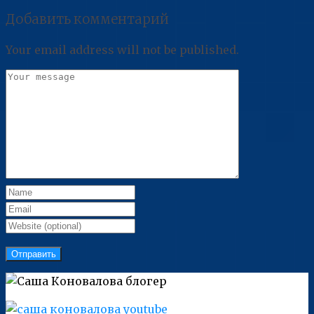
Добавить комментарий
Your email address will not be published.