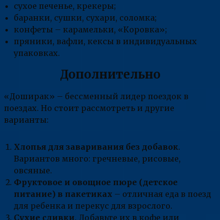
сухое печенье, крекеры;
баранки, сушки, сухари, соломка;
конфеты – карамельки, «Коровка»;
пряники, вафли, кексы в индивидуальных
упаковках.
Дополнительно
«Доширак» – бессменный лидер поездок в
поездах. Но стоит рассмотреть и другие
варианты:
Хлопья для заваривания без добавок
.
Вариантов много: гречневые, рисовые,
овсяные.
Фруктовое и овощное пюре (детское
питание) в пакетиках
– отличная еда в поезд
для ребенка и перекус для взрослого.
Сухие сливки
. Добавьте их в кофе или