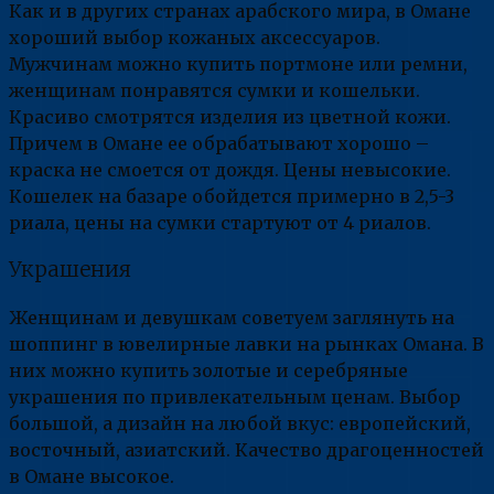
Как и в других странах арабского мира, в Омане
хороший выбор кожаных аксессуаров.
Мужчинам можно купить портмоне или ремни,
женщинам понравятся сумки и кошельки.
Красиво смотрятся изделия из цветной кожи.
Причем в Омане ее обрабатывают хорошо –
краска не смоется от дождя. Цены невысокие.
Кошелек на базаре обойдется примерно в 2,5-3
риала, цены на сумки стартуют от 4 риалов.
Украшения
Женщинам и девушкам советуем заглянуть на
шоппинг в ювелирные лавки на рынках Омана. В
них можно купить золотые и серебряные
украшения по привлекательным ценам. Выбор
большой, а дизайн на любой вкус: европейский,
восточный, азиатский. Качество драгоценностей
в Омане высокое.