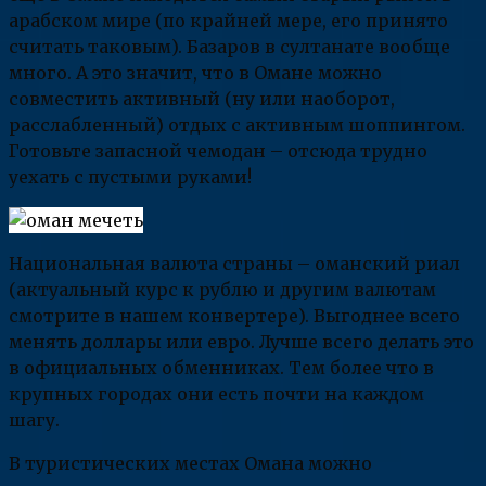
арабском мире (по крайней мере, его принято
считать таковым). Базаров в султанате вообще
много. А это значит, что в Омане можно
совместить активный (ну или наоборот,
расслабленный) отдых с активным шоппингом.
Готовьте запасной чемодан – отсюда трудно
уехать с пустыми руками!
Национальная валюта страны – оманский риал
(актуальный курс к рублю и другим валютам
смотрите в нашем конвертере). Выгоднее всего
менять доллары или евро. Лучше всего делать это
в официальных обменниках. Тем более что в
крупных городах они есть почти на каждом
шагу.
В туристических местах Омана можно