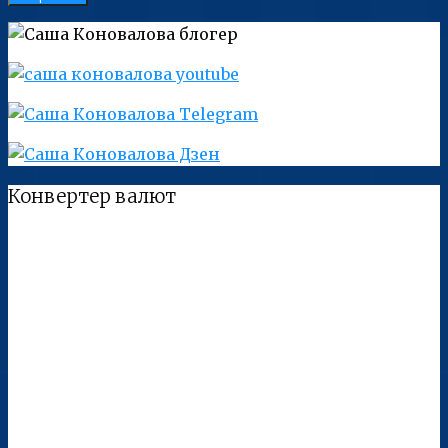
Конвертер валют