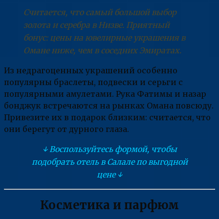
Считается, что самый большой выбор
золота и серебра в Низве. Приятный
бонус: цены на ювелирные украшения в
Омане ниже, чем в соседних Эмиратах.
Из недрагоценных украшений особенно
популярны браслеты, подвески и серьги с
популярными амулетами. Рука Фатимы и назар
бонджук встречаются на рынках Омана повсюду.
Привезите их в подарок близким: считается, что
они берегут от дурного глаза.
↓ Воспользуйтесь формой, чтобы
подобрать отель в Салале по выгодной
цене ↓
Косметика и парфюм