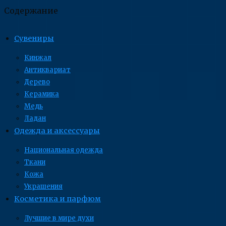
Содержание
Сувениры
Кинжал
Антиквариат
Дерево
Керамика
Медь
Ладан
Одежда и аксессуары
Национальная одежда
Ткани
Кожа
Украшения
Косметика и парфюм
Лучшие в мире духи