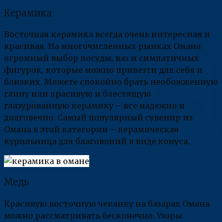
Керамика
Восточная керамика всегда очень интересная и
красивая. На многочисленных рынках Омана
огромный выбор посуды, ваз и симпатичных
фигурок, которые можно привезти для себя и
близких. Можете спокойно брать необожженную
глину или красивую и блестящую
глазурованную керамику – все надежно и
долговечно. Самый популярный сувенир из
Омана в этой категории – керамическая
курильница для благовоний в виде конуса.
Медь
Красивую восточную чеканку на базарах Омана
можно рассматривать бесконечно. Узоры