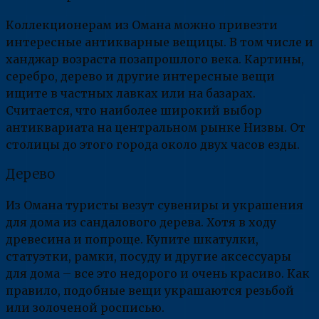
Коллекционерам из Омана можно привезти
интересные антикварные вещицы. В том числе и
ханджар возраста позапрошлого века. Картины,
серебро, дерево и другие интересные вещи
ищите в частных лавках или на базарах.
Считается, что наиболее широкий выбор
антиквариата на центральном рынке Низвы. От
столицы до этого города около двух часов езды.
Дерево
Из Омана туристы везут сувениры и украшения
для дома из сандалового дерева. Хотя в ходу
древесина и попроще. Купите шкатулки,
статуэтки, рамки, посуду и другие аксессуары
для дома – все это недорого и очень красиво. Как
правило, подобные вещи украшаются резьбой
или золоченой росписью.