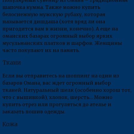
шапочка кумма. Также можно купить
белоснежную мужскую рубаху, которая
называется дишдаша (хотя вряд ли она
пригодится вам в жизни, конечно). А еще на
оманских базарах огромный выбор ярких
мусульманских платков и шарфов. Женщины
часто покупают их на память.
Ткани
Если вы отправитесь на шоппинг на один из
базаров Омана, вас ждет огромный выбор
тканей. Натуральный шелк (особенно хорош тот,
что с вышивкой), хлопок, шерсть… Можно
купить отрез или прогуляться до ателье и
заказать пошив одежды.
Кожа