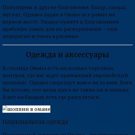
Популярны и другие благовония: бахур, сандал,
мускат. Однако ладан в Омане все равно на
первом месте. Заодно купите к благовониям
арабскую лампу для их раскуривания – они
недорогие и очень красивые.
Одежда и аксессуары
В столице Омана есть несколько торговых
центров, где вас ждет привычный европейский
шоппинг. Однако сюда едут вовсе не за ним. Хотя
бы потому, что цены здесь не такие уж и низкие.
А вот на базарах есть где разгуляться.
Национальная одежда
Популярный сувенир из Омана – традиционная