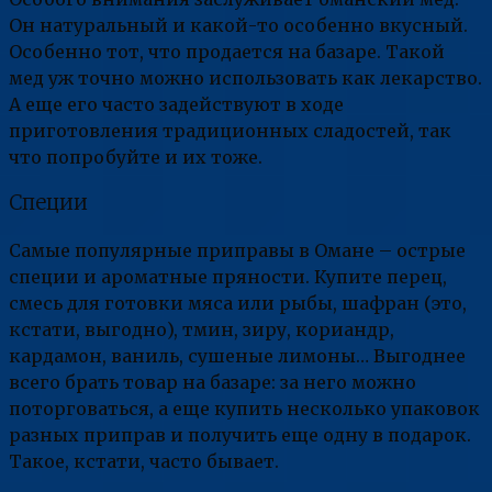
Он натуральный и какой-то особенно вкусный.
Особенно тот, что продается на базаре. Такой
мед уж точно можно использовать как лекарство.
А еще его часто задействуют в ходе
приготовления традиционных сладостей, так
что попробуйте и их тоже.
Специи
Самые популярные приправы в Омане – острые
специи и ароматные пряности. Купите перец,
смесь для готовки мяса или рыбы, шафран (это,
кстати, выгодно), тмин, зиру, кориандр,
кардамон, ваниль, сушеные лимоны… Выгоднее
всего брать товар на базаре: за него можно
поторговаться, а еще купить несколько упаковок
разных приправ и получить еще одну в подарок.
Такое, кстати, часто бывает.