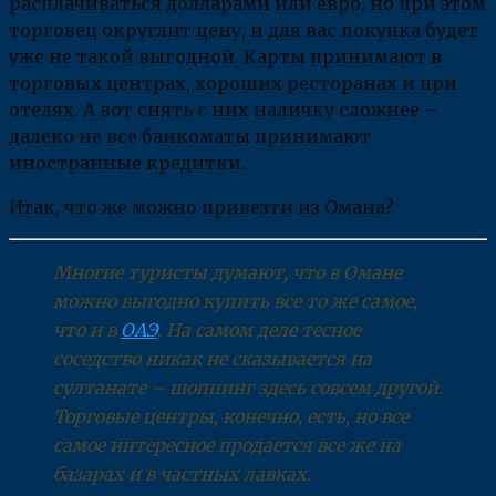
расплачиваться долларами или евро, но при этом
торговец округлит цену, и для вас покупка будет
уже не такой выгодной. Карты принимают в
торговых центрах, хороших ресторанах и при
отелях. А вот снять с них наличку сложнее –
далеко не все банкоматы принимают
иностранные кредитки.
Итак, что же можно привезти из Омана?
Многие туристы думают, что в Омане
можно выгодно купить все то же самое,
что и в
ОАЭ
. На самом деле тесное
соседство никак не сказывается на
султанате – шоппинг здесь совсем другой.
Торговые центры, конечно, есть, но все
самое интересное продается все же на
базарах и в частных лавках.