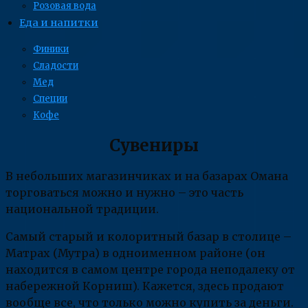
Розовая вода
Еда и напитки
Финики
Сладости
Мед
Специи
Кофе
Сувениры
В небольших магазинчиках и на базарах Омана
торговаться можно и нужно – это часть
национальной традиции.
Самый старый и колоритный базар в столице –
Матрах (Мутра) в одноименном районе (он
находится в самом центре города неподалеку от
набережной Корниш). Кажется, здесь продают
вообще все, что только можно купить за деньги.