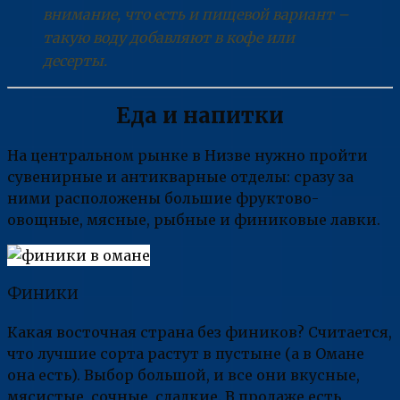
внимание, что есть и пищевой вариант –
такую воду добавляют в кофе или
десерты.
Еда и напитки
На центральном рынке в Низве нужно пройти
сувенирные и антикварные отделы: сразу за
ними расположены большие фруктово-
овощные, мясные, рыбные и финиковые лавки.
Финики
Какая восточная страна без фиников? Считается,
что лучшие сорта растут в пустыне (а в Омане
она есть). Выбор большой, и все они вкусные,
мясистые, сочные, сладкие. В продаже есть