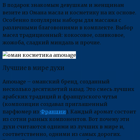
В подарок знакомым девушкам и женщинам
везите из Омана масла и косметику на их основе.
Особенно популярны наборы для массажа с
различными благовониями в комплекте. Выбор
масел традиционный: кокосовое, оливковое,
жожоба, сладкий миндаль и прочие.
Лучшие в мире духи
Amouage – оманский бренд, созданный
несколько десятилетий назад. Это смесь лучших
арабских традиций и французского чутья
(композиции создавал приглашенный
парфюмер из
Франции
). Каждый аромат состоит
из сотни разных компонентов. Вот почему эти
духи считаются одними из лучших в мире и,
соответственно, одними из самых дорогих.