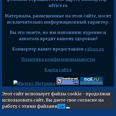
advice.ru
Материалы, размещенные на этом сайте, носят
исключительно информационный характер.
Вы это знаете, но мы напомним: курение и
алкоголь вредят вашему здоровью!
Конвертер валют предоставлен
calcus.ru
Политика конфиденциальности
Карта сайта
Этот сайт использует файлы cookie - продолжая
использовать сайт, Вы даете свое согласие на
работу с этими файлами
Ок