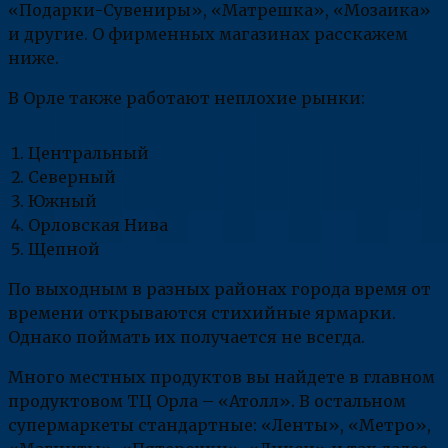
«Подарки-Сувениры», «Матрешка», «Мозаика»
и другие. О фирменных магазинах расскажем
ниже.
В Орле также работают неплохие рынки:
Центральный
Северный
Южный
Орловская Нива
Щепной
По выходным в разных районах города время от
времени открываются стихийные ярмарки.
Однако поймать их получается не всегда.
Много местных продуктов вы найдете в главном
продуктовом ТЦ Орла – «Атолл». В остальном
супермаркеты стандартные: «Ленты», «Метро»,