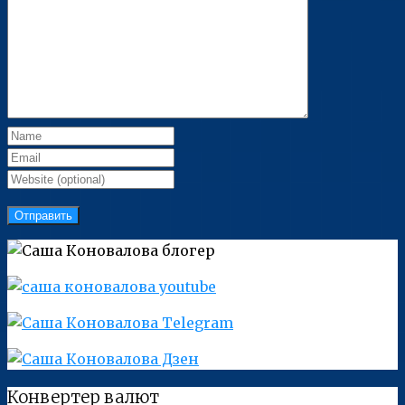
Конвертер валют