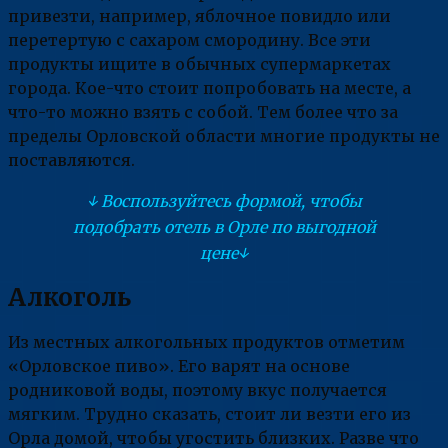
привезти, например, яблочное повидло или
перетертую с сахаром смородину. Все эти
продукты ищите в обычных супермаркетах
города. Кое-что стоит попробовать на месте, а
что-то можно взять с собой. Тем более что за
пределы Орловской области многие продукты не
поставляются.
↓ Воспользуйтесь формой, чтобы
подобрать отель в Орле по выгодной
цене↓
Алкоголь
Из местных алкогольных продуктов отметим
«Орловское пиво». Его варят на основе
родниковой воды, поэтому вкус получается
мягким. Трудно сказать, стоит ли везти его из
Орла домой, чтобы угостить близких. Разве что