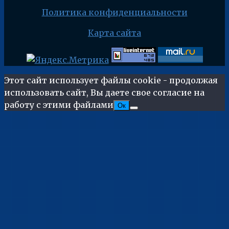
Политика конфиденциальности
Карта сайта
Этот сайт использует файлы cookie - продолжая
использовать сайт, Вы даете свое согласие на
работу с этими файлами
Ок