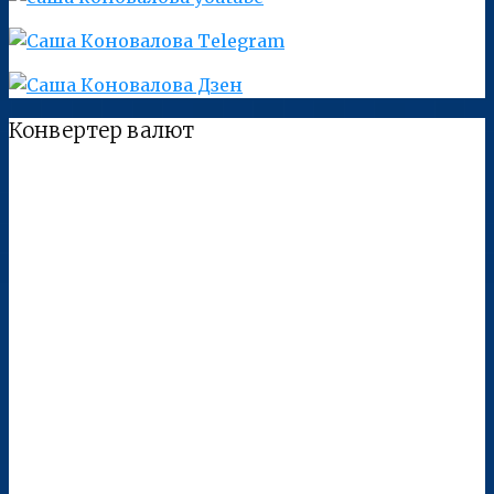
Конвертер валют