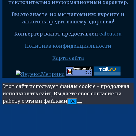
исключительно информационный характер.
Вы это знаете, но мы напомним: курение и
алкоголь вредят вашему здоровью!
Конвертер валют предоставлен
calcus.ru
Политика конфиденциальности
Карта сайта
Этот сайт использует файлы cookie - продолжая
использовать сайт, Вы даете свое согласие на
работу с этими файлами
Ок