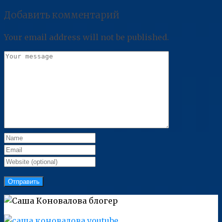
Добавить комментарий
Your email address will not be published.