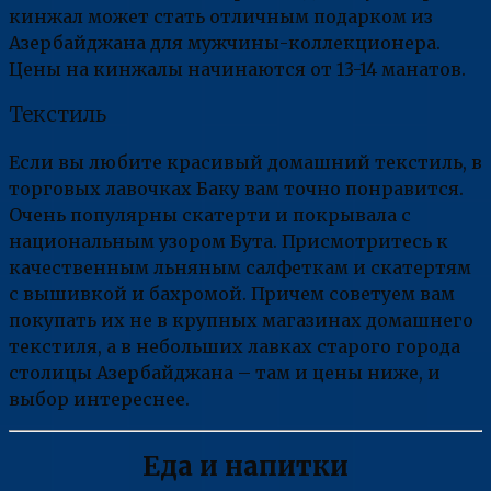
кинжал может стать отличным подарком из
Азербайджана для мужчины-коллекционера.
Цены на кинжалы начинаются от 13-14 манатов.
Текстиль
Если вы любите красивый домашний текстиль, в
торговых лавочках Баку вам точно понравится.
Очень популярны скатерти и покрывала с
национальным узором Бута. Присмотритесь к
качественным льняным салфеткам и скатертям
с вышивкой и бахромой. Причем советуем вам
покупать их не в крупных магазинах домашнего
текстиля, а в небольших лавках старого города
столицы Азербайджана – там и цены ниже, и
выбор интереснее.
Еда и напитки