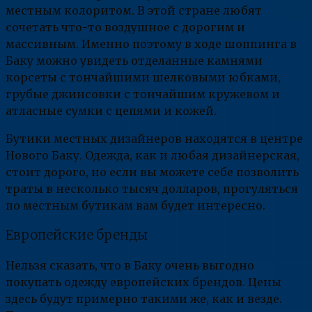
местным колоритом. В этой стране любят
сочетать что-то воздушное с дорогим и
массивным. Именно поэтому в ходе шоппинга в
Баку можно увидеть отделанные камнями
корсеты с тончайшими шелковыми юбками,
грубые джинсовки с тончайшим кружевом и
атласные сумки с цепями и кожей.
Бутики местных дизайнеров находятся в центре
Нового Баку. Одежда, как и любая дизайнерская,
стоит дорого, но если вы можете себе позволить
траты в несколько тысяч долларов, прогуляться
по местным бутикам вам будет интересно.
Европейские бренды
Нельзя сказать, что в Баку очень выгодно
покупать одежду европейских брендов. Цены
здесь будут примерно такими же, как и везде.