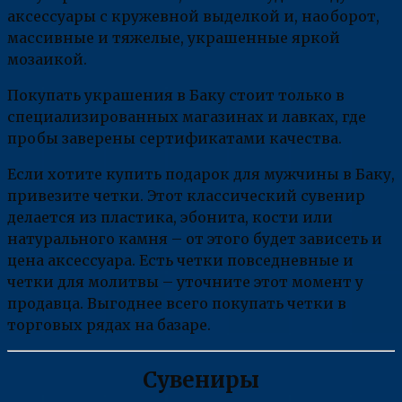
аксессуары с кружевной выделкой и, наоборот,
массивные и тяжелые, украшенные яркой
мозаикой.
Покупать украшения в Баку стоит только в
специализированных магазинах и лавках, где
пробы заверены сертификатами качества.
Если хотите купить подарок для мужчины в Баку,
привезите четки. Этот классический сувенир
делается из пластика, эбонита, кости или
натурального камня – от этого будет зависеть и
цена аксессуара. Есть четки повседневные и
четки для молитвы – уточните этот момент у
продавца. Выгоднее всего покупать четки в
торговых рядах на базаре.
Сувениры