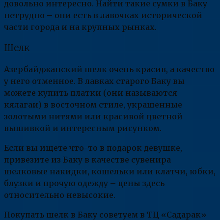
довольно интересно. Найти такие сумки в Баку
нетрудно – они есть в лавочках исторической
части города и на крупных рынках.
Шелк
Азербайджанский шелк очень красив, а качество
у него отменное. В лавках старого Баку вы
можете купить платки (они называются
кялагаи) в восточном стиле, украшенные
золотыми нитями или красивой цветной
вышивкой и интересным рисунком.
Если вы ищете что-то в подарок девушке,
привезите из Баку в качестве сувенира
шелковые накидки, кошельки или клатчи, юбки,
блузки и прочую одежду – цены здесь
относительно невысокие.
Покупать шелк в Баку советуем в ТЦ «Садарак»