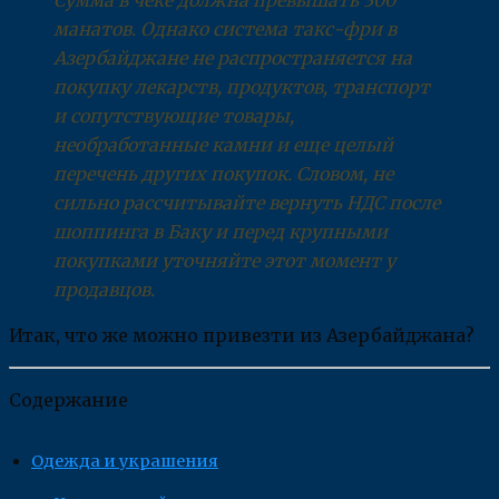
манатов. Однако система такс-фри в
Азербайджане не распространяется на
покупку лекарств, продуктов, транспорт
и сопутствующие товары,
необработанные камни и еще целый
перечень других покупок. Словом, не
сильно рассчитывайте вернуть НДС после
шоппинга в Баку и перед крупными
покупками уточняйте этот момент у
продавцов.
Итак, что же можно привезти из Азербайджана?
Содержание
Одежда и украшения