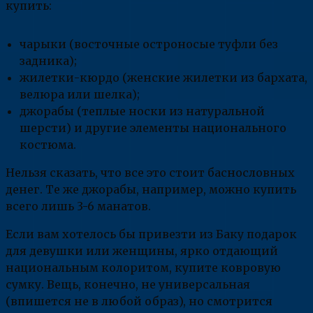
купить:
чарыки (восточные остроносые туфли без
задника);
жилетки-кюрдо (женские жилетки из бархата,
велюра или шелка);
джорабы (теплые носки из натуральной
шерсти) и другие элементы национального
костюма.
Нельзя сказать, что все это стоит баснословных
денег. Те же джорабы, например, можно купить
всего лишь 3-6 манатов.
Если вам хотелось бы привезти из Баку подарок
для девушки или женщины, ярко отдающий
национальным колоритом, купите ковровую
сумку. Вещь, конечно, не универсальная
(впишется не в любой образ), но смотрится