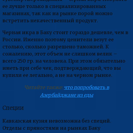
ее лучше только в специализированных
магазинах, так как на рынке порой можно
встретить некачественный продукт.
Черная икра в Баку стоит гораздо дешевле, чем в
России. Именно поэтому ценители везут ее
столько, сколько разрешено таможней. К
сожалению, этот объем не слишком велик –
всего 250 гр. на человека. При этом обязательно
иметь при себе чек, подтверждающий, что вы
купили ее легально, а не на черном рынке.
Читайте также:
что попробовать в
Азербайджане из еды
Специи
Кавказская кузня невозможна без специй.
Отделы с пряностями на рынках Баку