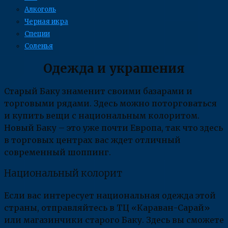
Алкоголь
Черная икра
Специи
Соленья
Одежда и украшения
Старый Баку знаменит своими базарами и
торговыми рядами. Здесь можно поторговаться
и купить вещи с национальным колоритом.
Новый Баку – это уже почти Европа, так что здесь
в торговых центрах вас ждет отличный
современный шоппинг.
Национальный колорит
Если вас интересует национальная одежда этой
страны, отправляйтесь в ТЦ «Караван-Сарай»
или магазинчики старого Баку. Здесь вы сможете