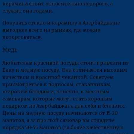
керамика стоит относительно недорого, а
служит она годами.
Покупать стекло и керамику в Азербайджане
выгоднее всего на рынках, где можно
поторговаться.
Медь
Любителям красивой посуды стоит привезти из
Баку и медную посуду. Она отличается высоким
качеством и красивой чеканкой. Советуем
присмотреться к подносам, стаканчикам,
широким блюдам и, конечно, к местным
самоварам, которые могут стать хорошим
подарком из Азербайджана для себя и близких.
Цены на медную посуду начинаются от 15-20
манатов, а за простой самовар вы отдадите
порядка 50-55 манатов (за более качественную