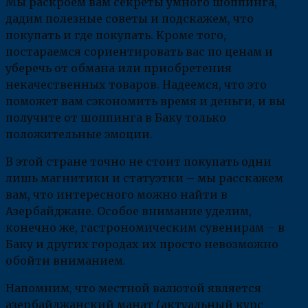
Мы раскроем вам секреты умного шоппинга,
дадим полезные советы и подскажем, что
покупать и где покупать. Кроме того,
постараемся сориентировать вас по ценам и
уберечь от обмана или приобретения
некачественных товаров. Надеемся, что это
поможет вам сэкономить время и деньги, и вы
получите от шоппинга в Баку только
положительные эмоции.
В этой стране точно не стоит покупать одни
лишь магнитики и статуэтки – мы расскажем
вам, что интересного можно найти в
Азербайджане. Особое внимание уделим,
конечно же, гастрономическим сувенирам – в
Баку и других городах их просто невозможно
обойти вниманием.
Напомним, что местной валютой является
азербайджанский манат (актуальный курс