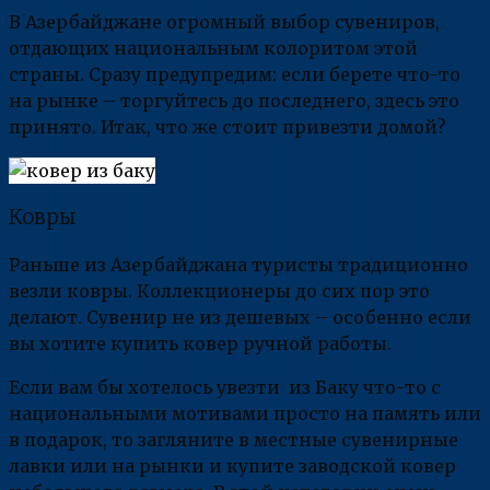
В Азербайджане огромный выбор сувениров,
отдающих национальным колоритом этой
страны. Сразу предупредим: если берете что-то
на рынке – торгуйтесь до последнего, здесь это
принято. Итак, что же стоит привезти домой?
Ковры
Раньше из Азербайджана туристы традиционно
везли ковры. Коллекционеры до сих пор это
делают. Сувенир не из дешевых – особенно если
вы хотите купить ковер ручной работы.
Если вам бы хотелось увезти из Баку что-то с
национальными мотивами просто на память или
в подарок, то загляните в местные сувенирные
лавки или на рынки и купите заводской ковер