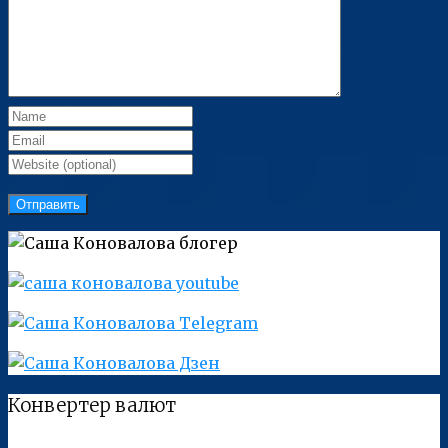
Конвертер валют