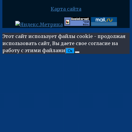
Карта сайта
Этот сайт использует файлы cookie - продолжая
использовать сайт, Вы даете свое согласие на
работу с этими файлами
Ок