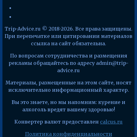
facebook
x
Trip-Advice.ru © 2018-2026. Все права защищены.
При перепечатке или цитировании материалов
ссылка на сайт обязательна.
По вопросам сотрудничества и размещения
рекламы обращайтесь по адресу admin@trip-
advice.ru
Материалы, размещенные на этом сайте, носят
исключительно информационный характер.
Вы это знаете, но мы напомним: курение и
алкоголь вредят вашему здоровью!
Конвертер валют предоставлен
calcus.ru
Политика конфиденциальности