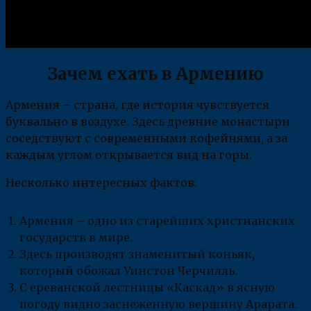
Зачем ехать в Армению
Армения – страна, где история чувствуется
буквально в воздухе. Здесь древние монастыри
соседствуют с современными кофейнями, а за
каждым углом открывается вид на горы.
Несколько интересных фактов:
Армения – одно из старейших христианских
государств в мире.
Здесь производят знаменитый коньяк,
который обожал Уинстон Черчилль.
С ереванской лестницы «Каскад» в ясную
погоду видно заснеженную вершину Арарата.