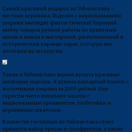
Самый красивый подарок из Узбекистана –
местная керамика. Изделия с национальными
узорами выглядят фантастически! Хороший
выбор товаров ручной работы по приятным
ценам я нашла в мастерской, расположенной в
историческом караван-сарае, которую мы
посетили на экскурсии.
Также в Узбекистане можно купить красивые
шелковые изделия. Я купила шикарный платок с
восточными узорами за 2000 рублей. Еще
туристы часто покупают халаты с
национальным орнаментом, тюбетейки и
деревянные шкатулки.
В качестве гостинцев из Узбекистана стоит
привезти набор орехов и сухофруктов, а также