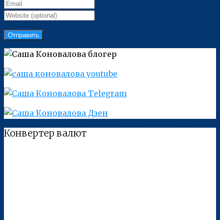
Конвертер валют