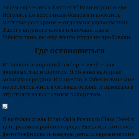
Зачем еще ехать в Ташкент? Ради вкусной еды.
Погулять по восточным базарам и посетить
местные рестораны – отдельное удовольствие.
Такого вкусного плова и лагмана, как в
Узбекистане, вы еще точно нигде не пробовали!
Где остановиться
В Ташкенте хороший выбор отелей – как
дешевых, так и дорогих. Я обычно выбираю
золотую середину. И конечно, в Узбекистане мне
не хотелось жить в сетевых отелях. Я приехала в
эту страну за восточным колоритом.
Я выбрала отель Ichan Qal’a Premium Class Hotel в
центральном районе города. Здесь мне хотелось
фотографировать каждую деталь: керамические