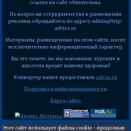
ссылка на сайт обязательна.
По вопросам сотрудничества и размещения
рекламы обращайтесь по адресу admin@trip-
advice.ru
Материалы, размещенные на этом сайте, носят
исключительно информационный характер.
Вы это знаете, но мы напомним: курение и
алкоголь вредят вашему здоровью!
Конвертер валют предоставлен
calcus.ru
Политика конфиденциальности
Карта сайта
Этот сайт использует файлы cookie - продолжая