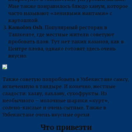
Мне также понравилось блюдо ханум, которое
часто называют «ленивыми мантами» с
картошкой.
Kamolon Osh
. Популярный ресторан в
Ташкенте, где местные жители советуют
пробовать плов. Тут нет таких казанов, как в
Центре плова, однако готовят здесь очень
вкусно.
Также советую попробовать в Узбекистане самсу,
испеченную в тандыре. И конечно, местные
сладости: халву, пахлаву, сухофрукты. Из
необычного – молочные шарики «курт»,
солено-кислые и очень сытные. Также в
Узбекистане очень вкусные орехи.
Что привезти