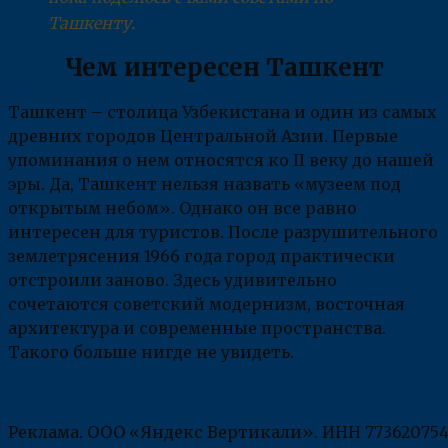
Ташкенту.
Чем интересен Ташкент
Ташкент – столица Узбекистана и один из самых
древних городов Центральной Азии. Первые
упоминания о нем относятся ко II веку до нашей
эры. Да, Ташкент нельзя назвать «музеем под
открытым небом». Однако он все равно
интересен для туристов. После разрушительного
землетрясения 1966 года город практически
отстроили заново. Здесь удивительно
сочетаются советский модернизм, восточная
архитектура и современные пространства.
Такого больше нигде не увидеть.
Реклама. ООО «Яндекс Вертикали». ИНН 773620754