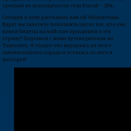
третьим по популярности стал Китай – 11%.
Сегодня я хочу рассказать вам об Узбекистане.
Вдруг вы захотите пополнить число тех, кто уже
купил билеты на майские праздники в эту
страну? Поделюсь с вами путеводителем по
Ташкенту. Я только что вернулась из этого
замечательного города и осталась от него в
восторге!