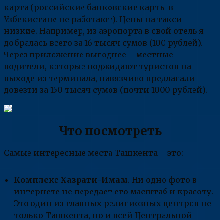
карта (российские банковские карты в
Узбекистане не работают). Цены на такси
низкие. Например, из аэропорта в свой отель я
добралась всего за 16 тысяч сумов (100 рублей).
Через приложение выгоднее – местные
водители, которые поджидают туристов на
выходе из терминала, навязчиво предлагали
довезти за 150 тысяч сумов (почти 1000 рублей).
Что посмотреть
Самые интересные места Ташкента – это:
Комплекс Хазрати-Имам
. Ни одно фото в
интернете не передает его масштаб и красоту.
Это один из главных религиозных центров не
только Ташкента, но и всей Центральной