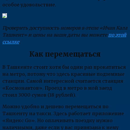
особое удовольствие.
Проверить доступность номеров в отеле «Ичан Кала
Ташкент» и цены на ваши даты вы можете
по этой
ссылке
.
Как перемещаться
В Ташкенте стоит хотя бы один раз прокатиться
на метро, потому что здесь красивые подземные
станции. Самой интересной считается станция
«Космонавтов». Проезд в метро в мой заезд
стоил 3000 сумов (18 рублей).
Можно удобно и дешево перемещаться по
Ташкенту на такси. Здесь работает приложение
«Яндекс Go». Но оплачивать поездку нужно
наличными, даже если у вас привязана к нему