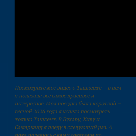
Посмотрите мое видео о Ташкенте – в нем
я показала все самое красивое и
интересное. Моя поездка была короткой –
весной 2026 года я успела посмотреть
только Ташкент. В Бухару, Хиву и
Самарканд я поеду в следующий раз. А
пока поделюсь с вами советами по