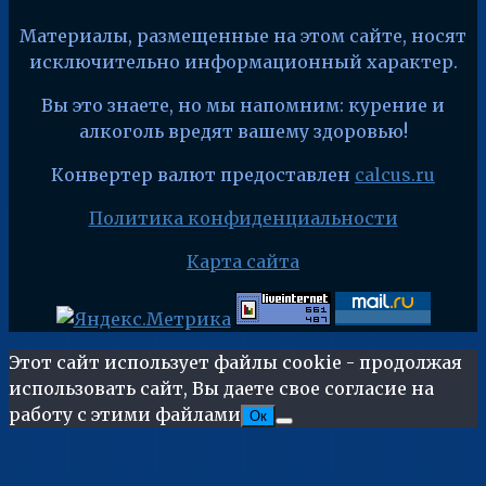
Материалы, размещенные на этом сайте, носят
исключительно информационный характер.
Вы это знаете, но мы напомним: курение и
алкоголь вредят вашему здоровью!
Конвертер валют предоставлен
calcus.ru
Политика конфиденциальности
Карта сайта
Этот сайт использует файлы cookie - продолжая
использовать сайт, Вы даете свое согласие на
работу с этими файлами
Ок