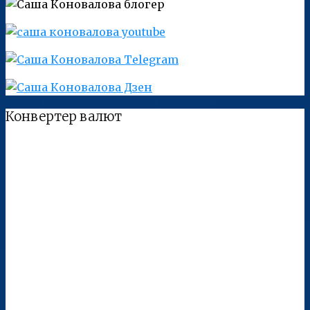
Конвертер валют