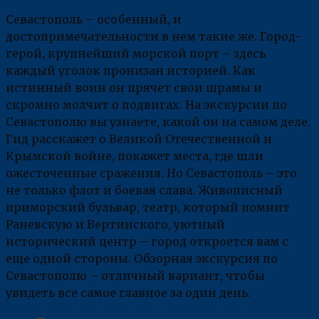
Севастополь – особенный, и
достопримечательности в нем такие же. Город-
герой, крупнейший морской порт – здесь
каждый уголок пронизан историей. Как
истинный воин он прячет свои шрамы и
скромно молчит о подвигах. На экскурсии по
Севастополю вы узнаете, какой он на самом деле.
Гид расскажет о Великой Отечественной и
Крымской войне, покажет места, где шли
ожесточенные сражения. Но Севастополь – это
не только флот и боевая слава. Живописный
приморский бульвар, театр, который помнит
Раневскую и Вертинского, уютный
исторический центр – город откроется вам с
еще одной стороны. Обзорная экскурсия по
Севастополю – отличный вариант, чтобы
увидеть все самое главное за один день.