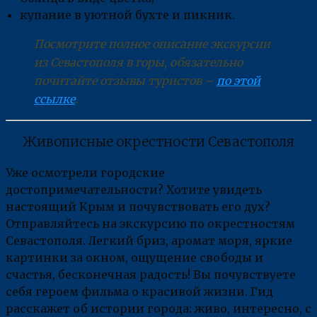
купание в уютной бухте и пикник.
Посмотрите полное описание экскурсии
из Севастополя в горы, обязательно
почитайте отзывы туристов –
по этой
ссылке
.
Живописные окрестности Севастополя
Уже осмотрели городские
достопримечательности? Хотите увидеть
настоящий Крым и почувствовать его дух?
Отправляйтесь на экскурсию по окрестностям
Севастополя. Легкий бриз, аромат моря, яркие
картинки за окном, ощущение свободы и
счастья, бесконечная радость! Вы почувствуете
себя героем фильма о красивой жизни. Гид
расскажет об истории города: живо, интересно, с