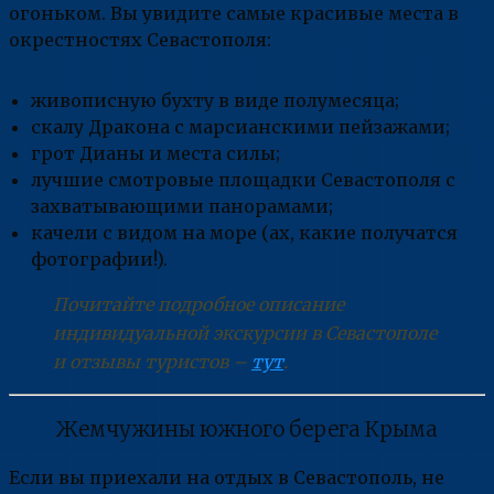
огоньком. Вы увидите самые красивые места в
окрестностях Севастополя:
живописную бухту в виде полумесяца;
скалу Дракона с марсианскими пейзажами;
грот Дианы и места силы;
лучшие смотровые площадки Севастополя с
захватывающими панорамами;
качели с видом на море (ах, какие получатся
фотографии!).
Почитайте подробное описание
индивидуальной экскурсии в Севастополе
и отзывы туристов –
тут
.
Жемчужины южного берега Крыма
Если вы приехали на отдых в Севастополь, не