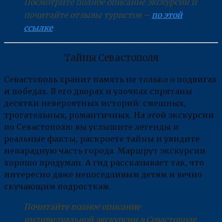
Посмотрите полное описание экскурсии и
почитайте отзывы туристов –
по этой
ссылке
.
Тайны Севастополя
Севастополь хранит память не только о подвигах
и победах. В его дворах и улочках спрятаны
десятки невероятных историй: смешных,
трогательных, романтичных. На этой экскурсии
по Севастополю вы услышите легенды и
реальные факты, раскроете тайны и увидите
непарадную часть города. Маршрут экскурсии
хорошо продуман. А гид рассказывает так, что
интересно даже непоседливым детям и вечно
скучающим подросткам.
Почитайте полное описание
индивидуальной экскурсии в Севастополе