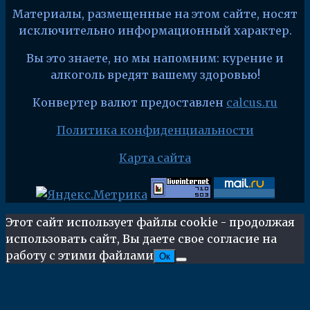
Материалы, размещенные на этом сайте, носят
исключительно информационный характер.
Вы это знаете, но мы напомним: курение и
алкоголь вредят вашему здоровью!
Конвертер валют предоставлен
calcus.ru
Политика конфиденциальности
Карта сайта
Этот сайт использует файлы cookie - продолжая
использовать сайт, Вы даете свое согласие на
работу с этими файлами
Ок