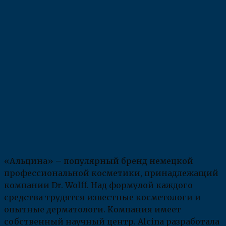
«Альцина» – популярный бренд немецкой
профессиональной косметики, принадлежащий
компании Dr. Wolff. Над формулой каждого
средства трудятся известные косметологи и
опытные дерматологи. Компания имеет
собственный научный центр. Alcina разработала