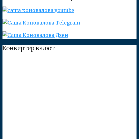
Конвертер валют