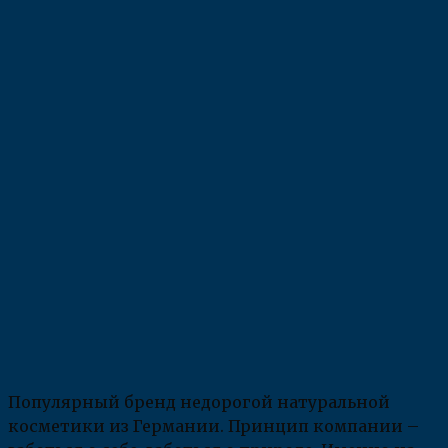
Популярный бренд недорогой натуральной
косметики из Германии. Принцип компании –