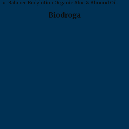
Balance Bodylotion Organic Aloe & Almond Oil.
Biodroga