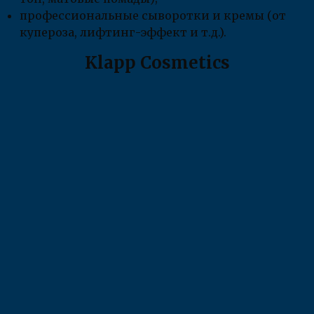
профессиональные сыворотки и кремы (от
купероза, лифтинг-эффект и т.д.).
Klapp Cosmetics