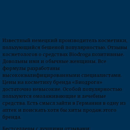
Известный немецкий производитель косметики,
пользующийся бешеной популярностью. Отзывы
косметологов о средствах Biodroga позитивные.
Довольны ими и обычные женщины. Все
формулы разработаны
высококвалифицированными специалистами.
Цены на косметику бренда «Биодрога»
достаточно невысокие. Особой популярностью
пользуются омолаживающие и лечебные
средства. Есть смысл зайти в Германии в одну из
аптек и поискать хотя бы хиты продаж этого
бренда.
Бестселлеры с лучшими отзывами: