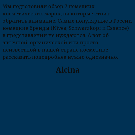
Мы подготовили обзор 7 немецких
косметических марок, на которые стоит
обратить внимание. Самые популярные в России
немецкие бренды (Nivea, Schwarzkopf и Essence)
в представлении не нуждаются. А вот об
аптечной, органической или просто
неизвестной в нашей стране косметике
рассказать поподробнее нужно однозначно.
Alcina