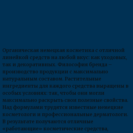
Органическая немецкая косметика с отличной
линейкой средств на любой вкус: как уходовых,
так и декоративных. Философия бренда –
производство продукции с максимально
натуральным составом. Растительные
ингредиенты для каждого средства выращены в
особых условиях: так, чтобы они могли
максимально раскрыть свои полезные свойства.
Над формулами трудятся известные немецкие
косметологи и профессиональные дерматологи.
В результате получаются отличные
«работающие» косметические средства,