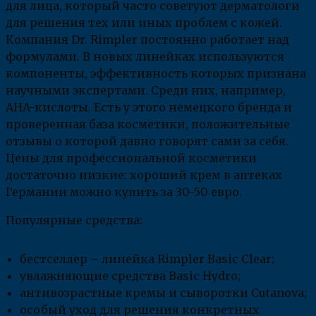
для лица, который часто советуют дерматологи
для решения тех или иных проблем с кожей.
Компания Dr. Rimpler постоянно работает над
формулами. В новых линейках используются
компоненты, эффективность которых признана
научными экспертами. Среди них, например,
AHA-кислоты. Есть у этого немецкого бренда и
проверенная база косметики, положительные
отзывы о которой давно говорят сами за себя.
Цены для профессиональной косметики
достаточно низкие: хороший крем в аптеках
Германии можно купить за 30-50 евро.
Популярные средства:
бестселлер – линейка Rimpler Basic Clear;
увлажняющие средства Basic Hydro;
антивозрастные кремы и сыворотки Cutanova;
особый уход для решения конкретных