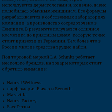
используются дерматологами и, конечно, давно
полюбилась обычным женщинам. Все формулы
разрабатываются в собственных лабораториях
компании, а производство сосредоточено в
Лейпциге. В результате получается отличная
косметика по приятным ценам, которую точно
стоит привезти из Германии. Тем более что в
России многие средства трудно найти.
Под торговой маркой L.A. Schmitt работает
несколько брендов, на товары которых стоит
обратить внимание:
Natural Wellness;
парфюмерия Elasco и Bernoth;
Maravilla;
Nature Factory;
EscoDerma.