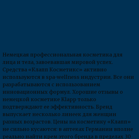
Немецкая профессиональная косметика для
лица и тела, завоевавшая мировой успех.
Средства «Клапп Косметикс» активно
используются в spa-wellness индустрии. Все они
разрабатываются с использованием
инновационных формул. Хорошие отзывы о
немецкой косметике Klapp только
подтверждают ее эффективность. Бренд
выпускает несколько линеек для женщин
разных возрастов. Цены на косметику «Клапп»
не сильно кусаются: в аптеках Германии вполне
реально найти крем этого бренда в пределах 30