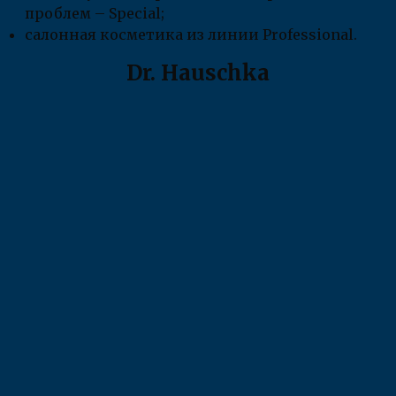
проблем – Special;
салонная косметика из линии Professional.
Dr. Hauschka