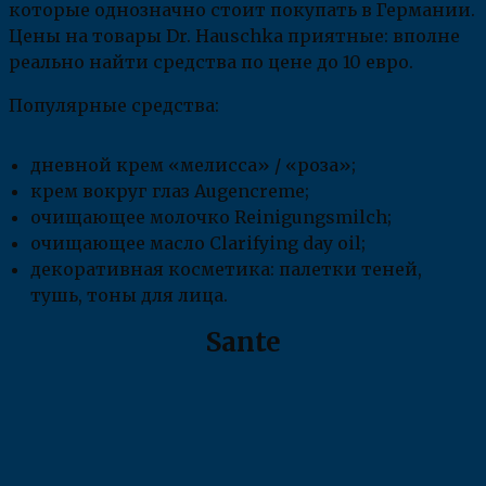
которые однозначно стоит покупать в Германии.
Цены на товары Dr. Hauschka приятные: вполне
реально найти средства по цене до 10 евро.
Популярные средства:
дневной крем «мелисса» / «роза»;
крем вокруг глаз Augencreme;
очищающее молочко Reinigungsmilch;
очищающее масло Clarifying day oil;
декоративная косметика: палетки теней,
тушь, тоны для лица.
Sante