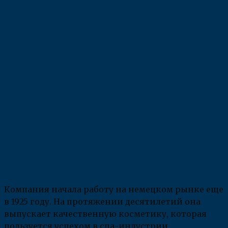
Компания начала работу на немецком рынке еще
в 1925 году. На протяжении десятилетий она
выпускает качественную косметику, которая
пользуется успехом в спа-индустрии,