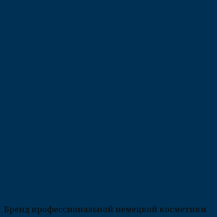
Бренд профессиональной немецкой косметики