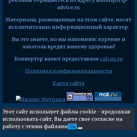
рекламы обращайтесь по адресу admin@trip-
advice.ru
Материалы, размещенные на этом сайте, носят
исключительно информационный характер.
Вы это знаете, но мы напомним: курение и
алкоголь вредят вашему здоровью!
Конвертер валют предоставлен
calcus.ru
Политика конфиденциальности
Карта сайта
Этот сайт использует файлы cookie - продолжая
использовать сайт, Вы даете свое согласие на
работу с этими файлами
Ок