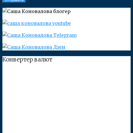
Конвертер валют