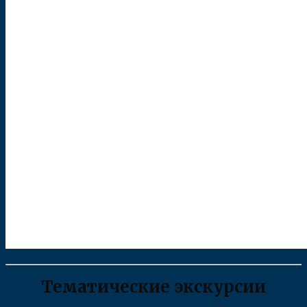
Тематические экскурсии