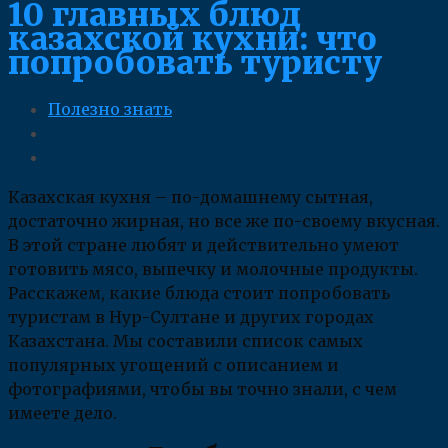
10 главных блюд
казахской кухни: что
попробовать туристу
Полезно знать
Казахская кухня – по-домашнему сытная,
достаточно жирная, но все же по-своему вкусная.
В этой стране любят и действительно умеют
готовить мясо, выпечку и молочные продукты.
Расскажем, какие блюда стоит попробовать
туристам в Нур-Султане и других городах
Казахстана. Мы составили список самых
популярных угощений с описанием и
фотографиями, чтобы вы точно знали, с чем
имеете дело.