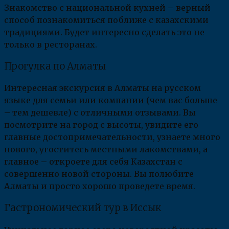
Знакомство с национальной кухней – верный
способ познакомиться поближе с казахскими
традициями. Будет интересно сделать это не
только в ресторанах.
Прогулка по Алматы
Интересная экскурсия в Алматы на русском
языке для семьи или компании (чем вас больше
– тем дешевле) с отличными отзывами. Вы
посмотрите на город с высоты, увидите его
главные достопримечательности, узнаете много
нового, угоститесь местными лакомствами, а
главное – откроете для себя Казахстан с
совершенно новой стороны. Вы полюбите
Алматы и просто хорошо проведете время.
Гастрономический тур в Иссык