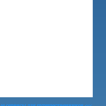
ые сервисы для путешественников <<<