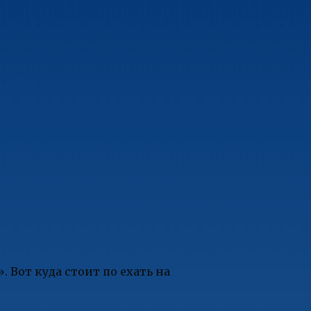
Вот куда стоит по ехать на