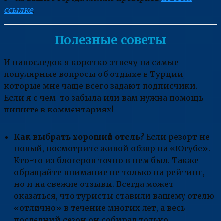
ссылке
.
Полезные советы
И напоследок я коротко отвечу на самые
популярные вопросы об отдыхе в Турции,
которые мне чаще всего задают подписчики.
Если я о чем-то забыла или вам нужна помощь –
пишите в комментариях!
Как выбрать хороший отель?
Если резорт не
новый, посмотрите живой обзор на «Ютубе».
Кто-то из блогеров точно в нем был. Также
обращайте внимание не только на рейтинг,
но и на свежие отзывы. Всегда может
оказаться, что туристы ставили вашему отелю
«отлично» в течение многих лет, а весь
последний сезон он собирал только