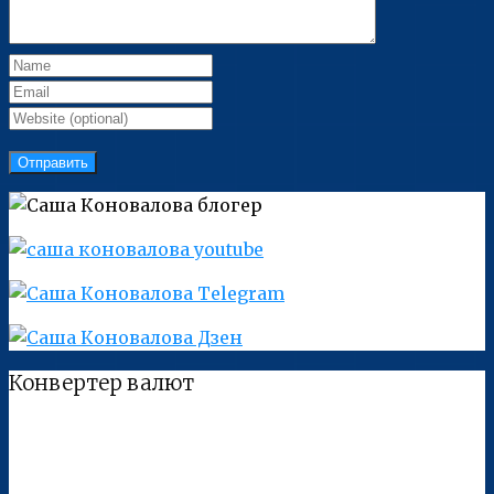
Конвертер валют