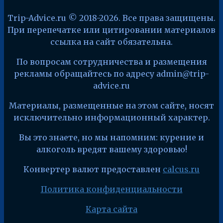
Trip-Advice.ru © 2018-2026. Все права защищены.
При перепечатке или цитировании материалов
ссылка на сайт обязательна.
По вопросам сотрудничества и размещения
рекламы обращайтесь по адресу admin@trip-
advice.ru
Материалы, размещенные на этом сайте, носят
исключительно информационный характер.
Вы это знаете, но мы напомним: курение и
алкоголь вредят вашему здоровью!
Конвертер валют предоставлен
calcus.ru
Политика конфиденциальности
Карта сайта