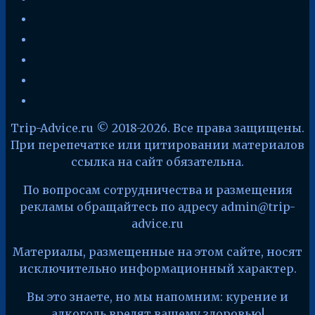
instagram
zen-
yandex
telegram
facebook
x
Trip-Advice.ru © 2018-2026. Все права защищены.
При перепечатке или цитировании материалов
ссылка на сайт обязательна.
По вопросам сотрудничества и размещения
рекламы обращайтесь по адресу admin@trip-
advice.ru
Материалы, размещенные на этом сайте, носят
исключительно информационный характер.
Вы это знаете, но мы напомним: курение и
алкоголь вредят вашему здоровью!