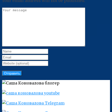
Your email address will not be published.