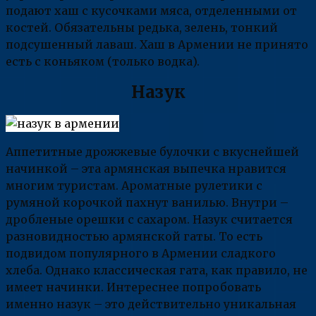
подают хаш с кусочками мяса, отделенными от
костей. Обязательны редька, зелень, тонкий
подсушенный лаваш. Хаш в Армении не принято
есть с коньяком (только водка).
Назук
Аппетитные дрожжевые булочки с вкуснейшей
начинкой – эта армянская выпечка нравится
многим туристам. Ароматные рулетики с
румяной корочкой пахнут ванилью. Внутри –
дробленые орешки с сахаром. Назук считается
разновидностью армянской гаты. То есть
подвидом популярного в Армении сладкого
хлеба. Однако классическая гата, как правило, не
имеет начинки. Интереснее попробовать
именно назук – это действительно уникальная