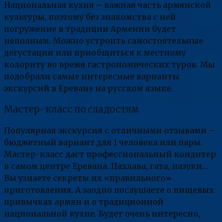
Национальная кухня – важная часть армянской
культуры, поэтому без знакомства с ней
погружение в традиции Армении будет
неполным. Можно устроить самостоятельные
дегустации или приобщиться к местному
колориту во время гастрономических туров. Мы
подобрали самые интересные варианты
экскурсий в Ереване на русском языке.
Мастер-класс по сладостям
Популярная экскурсия с отличными отзывами –
бюджетный вариант для 1 человека или пары.
Мастер-класс даст профессиональный кондитер
в самом центре Еревана. Пахлава, гата, назуки…
Вы узнаете секреты их «правильного»
приготовления. А заодно послушаете о пищевых
привычках армян и о традиционной
национальной кухне. Будет очень интересно,