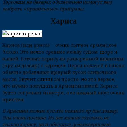
Торговцы на базарах обязательно помогут вам
выбрать «правильные» приправы.
Хариса
Хариса (или ариса) – очень сытное армянское
блюдо. Это нечто среднее между супом-пюре и
кашей. Готовят харису из разваренной пшеницы
(крупы дзавар) с курицей. Перед подачей в блюдо
обычно добавляют щедрый кусок сливочного
масла. Звучит слишком просто, но это первое,
что нужно покушать в Армении зимой. Хариса
будто согревает изнутри, а ее нежный вкус очень
приятен.
В Армении можно купить немного крупы дзавар.
Она очень полезна. Из нее можно готовить не
только харису, но и обычные цельнозерновые