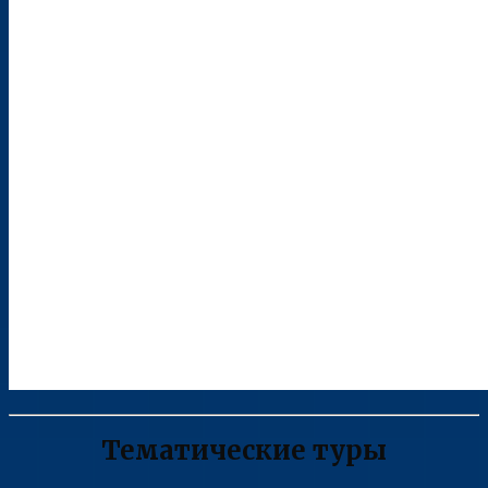
Тематические туры