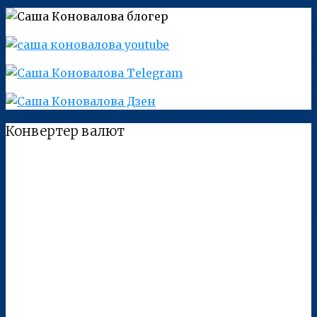
Конвертер валют