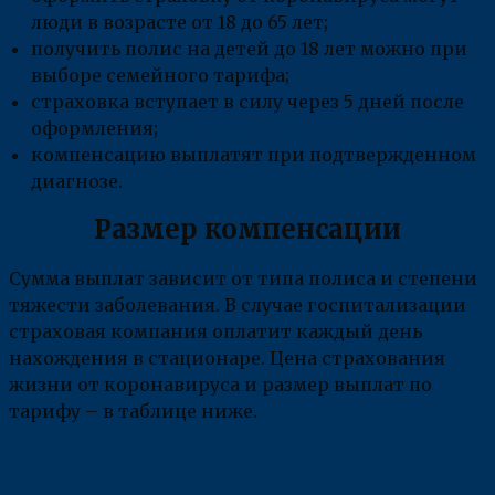
люди в возрасте от 18 до 65 лет;
получить полис на детей до 18 лет можно при
выборе семейного тарифа;
страховка вступает в силу через 5 дней после
оформления;
компенсацию выплатят при подтвержденном
диагнозе.
Размер компенсации
Сумма выплат зависит от типа полиса и степени
тяжести заболевания. В случае госпитализации
страховая компания оплатит каждый день
нахождения в стационаре. Цена страхования
жизни от коронавируса и размер выплат по
тарифу – в таблице ниже.