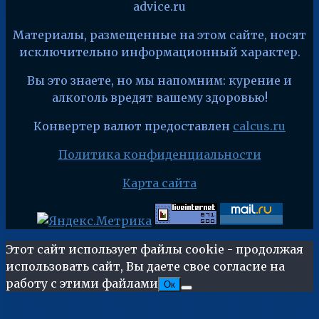
advice.ru
Материалы, размещенные на этом сайте, носят
исключительно информационный характер.
Вы это знаете, но мы напомним: курение и
алкоголь вредят вашему здоровью!
Конвертер валют предоставлен
calcus.ru
Политика конфиденциальности
Карта сайта
Этот сайт использует файлы cookie - продолжая
использовать сайт, Вы даете свое согласие на
работу с этими файлами
Ок