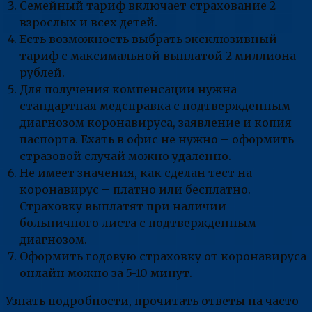
Семейный тариф включает страхование 2
взрослых и всех детей.
Есть возможность выбрать эксклюзивный
тариф с максимальной выплатой 2 миллиона
рублей.
Для получения компенсации нужна
стандартная медсправка с подтвержденным
диагнозом коронавируса, заявление и копия
паспорта. Ехать в офис не нужно – оформить
стразовой случай можно удаленно.
Не имеет значения, как сделан тест на
коронавирус – платно или бесплатно.
Страховку выплатят при наличии
больничного листа с подтвержденным
диагнозом.
Оформить годовую страховку от коронавируса
онлайн можно за 5-10 минут.
Узнать подробности, прочитать ответы на часто