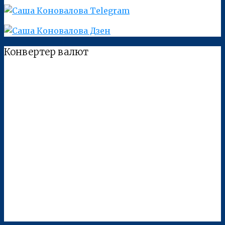
Конвертер валют