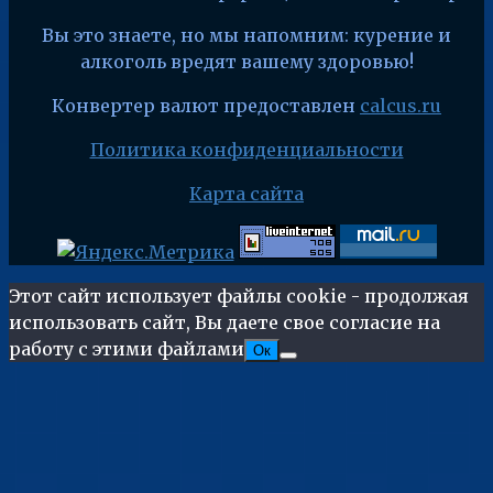
Вы это знаете, но мы напомним: курение и
алкоголь вредят вашему здоровью!
Конвертер валют предоставлен
calcus.ru
Политика конфиденциальности
Карта сайта
Этот сайт использует файлы cookie - продолжая
использовать сайт, Вы даете свое согласие на
работу с этими файлами
Ок