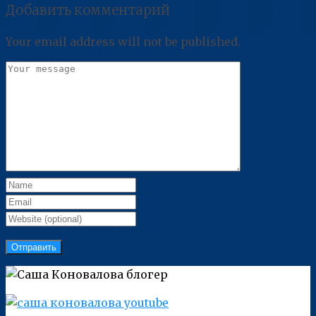
Добавить комментарий
Your email address will not be published.