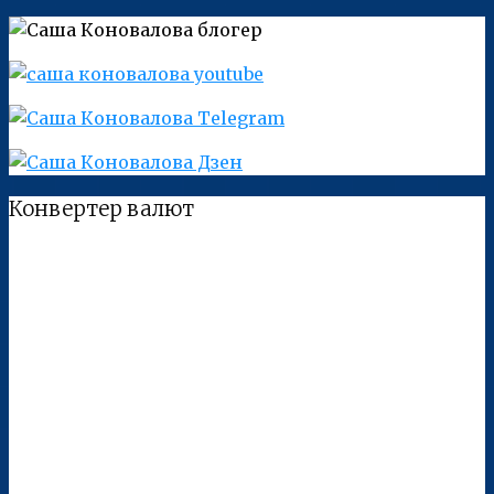
Конвертер валют