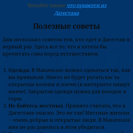
Читайте также:
что привезти из
Дагестана
Полезные советы
Дам несколько советов тем, кто едет в Дагестан в
первый раз. Здесь все то, что я хотела бы
прочитать сама перед путешествием.
Одежда
. В Махачкале можно одеваться так, как
вы привыкли. Никто не будет ругать вас за
открытые колени и плечи (в интернете пишут
иначе). Закрытая одежда нужна для поездок в
горы.
Не бойтесь местных
. Принято считать, что в
Дагестане опасно. Это не так! Местные жители
– очень добрые и открытые люди. В Махачкале
мне не раз довелось в этом убедиться.