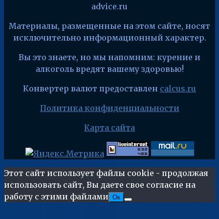
advice.ru
Материалы, размещенные на этом сайте, носят
исключительно информационный характер.
Вы это знаете, но мы напомним: курение и
алкоголь вредят вашему здоровью!
Конвертер валют предоставлен
calcus.ru
Политика конфиденциальности
Карта сайта
Этот сайт использует файлы cookie - продолжая
использовать сайт, Вы даете свое согласие на
работу с этими файлами
Ок