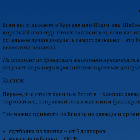
Если вы отдыхаете в Хургаде или Шарм-эль-Шейхе
короткий шоп-тур. Стоит согласиться, если вас 
остальное лучше покупать самостоятельно – это 
высокими ценами).
На шоппинг по брендовым магазинам лучше ехать в 
уступает по размерам российским торговым центра
Хлопок
Первое, что стоит купить в Египте – хлопок: одежд
торговаться, отправляйтесь в магазины фиксирова
Что можно привезти из Египта из одежды и ориен
футболка из хлопка – от 5 долларов;
мужская рубашка – $10-15;