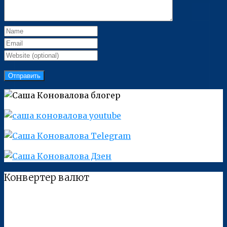
Конвертер валют