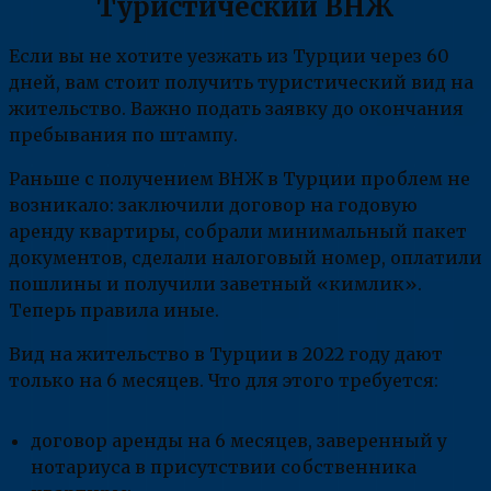
Туристический ВНЖ
Если вы не хотите уезжать из Турции через 60
дней, вам стоит получить туристический вид на
жительство. Важно подать заявку до окончания
пребывания по штампу.
Раньше с получением ВНЖ в Турции проблем не
возникало: заключили договор на годовую
аренду квартиры, собрали минимальный пакет
документов, сделали налоговый номер, оплатили
пошлины и получили заветный «кимлик».
Теперь правила иные.
Вид на жительство в Турции в 2022 году дают
только на 6 месяцев. Что для этого требуется:
договор аренды на 6 месяцев, заверенный у
нотариуса в присутствии собственника