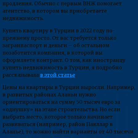
продления. Обычно с первым ВНЖ помогает
агентство, в котором вы приобретаете
недвижимость.
Купить квартиру в Турции в 2022 году по-
прежнему просто. От вас требуется только
загранпаспорт и деньги – об остальном
позаботится компания, в которой вы
оформляете контракт. О том, как иностранцу
купить недвижимость в Турции, я подробно
рассказывала
в этой статье
.
Цены на квартиры в Турции выросли. Например,
в развитых районах Аланьи нужно
ориентироваться на сумму 50 тысяч евро за
«однушку» на этапе строительства. Но если
выбрать место, которое только начинает
развиваться (например, район Паяллар в
Аланье), то можно найти варианты от 40 тысячи