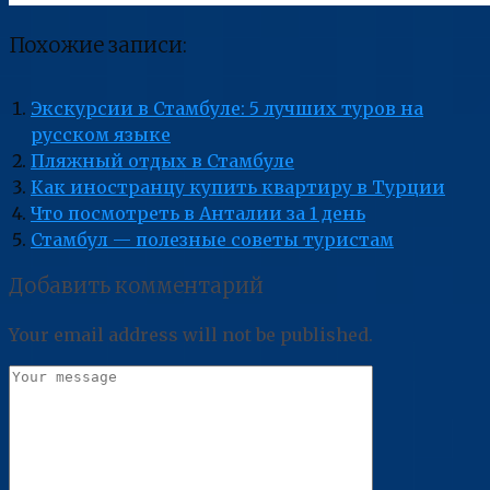
Похожие записи:
Экскурсии в Стамбуле: 5 лучших туров на
русском языке
Пляжный отдых в Стамбуле
Как иностранцу купить квартиру в Турции
Что посмотреть в Анталии за 1 день
Стамбул — полезные советы туристам
Добавить комментарий
Your email address will not be published.