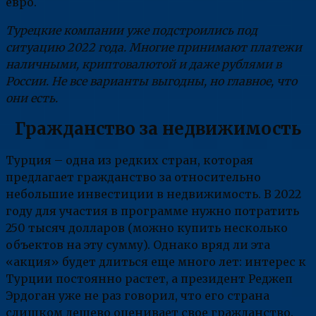
евро.
Турецкие компании уже подстроились под
ситуацию 2022 года. Многие принимают платежи
наличными, криптовалютой и даже рублями в
России. Не все варианты выгодны, но главное, что
они есть.
Гражданство за недвижимость
Турция – одна из редких стран, которая
предлагает гражданство за относительно
небольшие инвестиции в недвижимость. В 2022
году для участия в программе нужно потратить
250 тысяч долларов (можно купить несколько
объектов на эту сумму). Однако вряд ли эта
«акция» будет длиться еще много лет: интерес к
Турции постоянно растет, а президент Реджеп
Эрдоган уже не раз говорил, что его страна
слишком дешево оценивает свое гражданство.