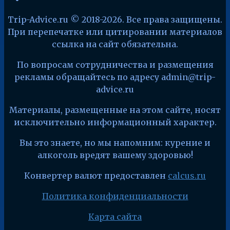
Trip-Advice.ru © 2018-2026. Все права защищены.
При перепечатке или цитировании материалов
ссылка на сайт обязательна.
По вопросам сотрудничества и размещения
рекламы обращайтесь по адресу admin@trip-
advice.ru
Материалы, размещенные на этом сайте, носят
исключительно информационный характер.
Вы это знаете, но мы напомним: курение и
алкоголь вредят вашему здоровью!
Конвертер валют предоставлен
calcus.ru
Политика конфиденциальности
Карта сайта