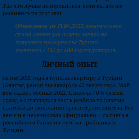
Так что лучше поторопиться, если вы все же
решились на этот шаг.
Обновление от 13.04.2022
: минимальная
сумма сделки для подачи заявки на
получение гражданства Турции
увеличена с 250 до 400 тысяч долларов.
Личный опыт
Летом 2021 года я купила квартиру в Турции
(Аланья, район Авсаллар) за 45 тысяч евро. Мой
дом сдадут осенью 2022. Я внесла 40% суммы
сразу, а оставшуюся часть разбила на равные
платежи до окончания срока строительства. Все
деньги я перечисляла официально – со счета в
российском банке на счет застройщика в
Турции.