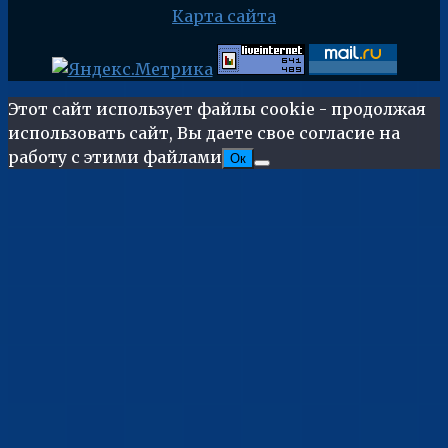
Карта сайта
Этот сайт использует файлы cookie - продолжая
использовать сайт, Вы даете свое согласие на
работу с этими файлами
Ок