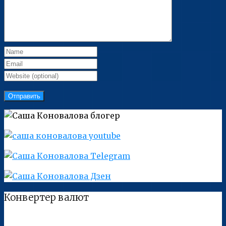
Конвертер валют