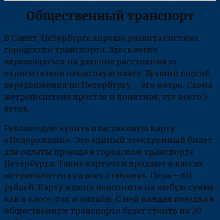
Общественный транспорт
В Санкт-Петербурге хорошо развита система
городского транспорта. Здесь легко
перемещаться на дальние расстояния за
относительно невысокую плату. Лучший способ
передвижения по Петербургу – это метро. Схема
метрополитена простая и понятная, тут всего 5
веток.
Рекомендую купить пластиковую карту
«Подорожник». Это единый электронный билет
для оплаты проезда в городском транспорте
Петербурга. Такие карточки продают в кассах
метрополитена на всех станциях. Цена – 60
рублей. Карту можно пополнить на любую сумму:
как в кассе, так и онлайн. С ней каждая поездка в
общественном транспорте будет стоить на 20