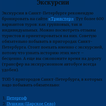
Экскурсии
Экскурсии в Санкт-Петербурге рекомендую
бронировать на сайте
«Трипстер»
. Тут более 600
вариантов туров: как групповых, так и
индивидуальных. Можно посмотреть отзывы
туристов и ориентироваться на них. Советую
обязательно побывать в пригородах Санкт-
Петербурга. Стоит поехать именно с экскурсией,
потому что узнать историю этих мест –
бесценно. А еще вы сэкономите время на дорогу
(трансфер на экскурсионном автобусе всегда
удобен).
ТОП-5 пригородов Санкт-Петербурга, в которых
надо побывать обязательно:
Петергоф
Пушкин (Царское Село)