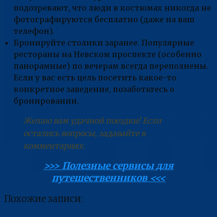
подозревают, что люди в костюмах никогда не
фотографируются бесплатно (даже на ваш
телефон).
Бронируйте столики заранее. Популярные
рестораны на Невском проспекте (особенно
панорамные) по вечерам всегда переполнены.
Если у вас есть цель посетить какое-то
конкретное заведение, позаботьтесь о
бронировании.
Желаю вам удачной поездки! Если
остались вопросы, задавайте в
комментариях.
>>> Полезные сервисы для
путешественников <<<
Похожие записи: