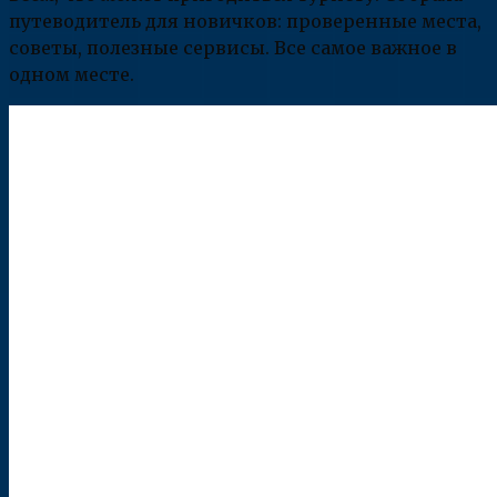
путеводитель для новичков: проверенные места,
советы, полезные сервисы. Все самое важное в
одном месте.