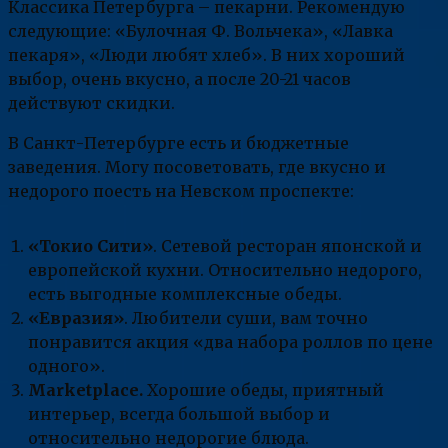
Классика Петербурга – пекарни. Рекомендую
следующие: «Булочная Ф. Вольчека», «Лавка
пекаря», «Люди любят хлеб». В них хороший
выбор, очень вкусно, а после 20-21 часов
действуют скидки.
В Санкт-Петербурге есть и бюджетные
заведения. Могу посоветовать, где вкусно и
недорого поесть на Невском проспекте:
«Токио Сити»
. Сетевой ресторан японской и
европейской кухни. Относительно недорого,
есть выгодные комплексные обеды.
«Евразия»
. Любители суши, вам точно
понравится акция «два набора роллов по цене
одного».
Marketplace.
Хорошие обеды, приятный
интерьер, всегда большой выбор и
относительно недорогие блюда.