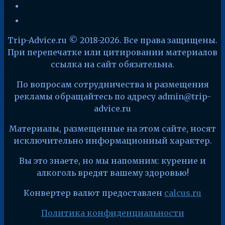
facebook
x
Trip-Advice.ru © 2018-2026. Все права защищены.
При перепечатке или цитировании материалов
ссылка на сайт обязательна.
По вопросам сотрудничества и размещения
рекламы обращайтесь по адресу admin@trip-
advice.ru
Материалы, размещенные на этом сайте, носят
исключительно информационный характер.
Вы это знаете, но мы напомним: курение и
алкоголь вредят вашему здоровью!
Конвертер валют предоставлен
calcus.ru
Политика конфиденциальности