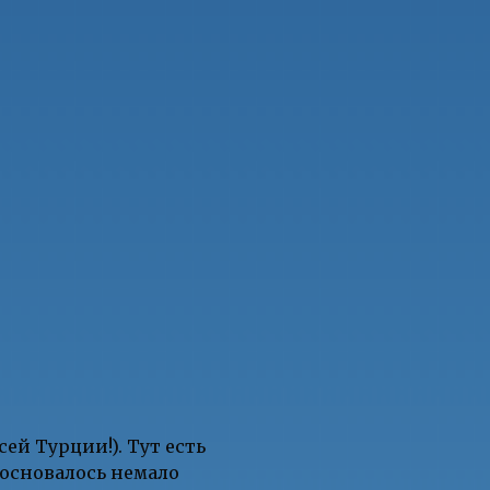
ей Турции!). Тут есть
основалось немало